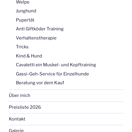
Welpe
Junghund
Pupertät
Anti Giftköder Training
Verhaltenstherapie
Tricks
Kind & Hund
Cavaletti ein Muskel- und Kopftraining
Gassi-Geh-Service für Einzelhunde
Beratung vor dem Kauf
Über mich
Preisliste 2026
Kontakt
Galerie