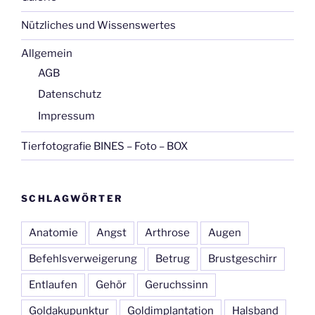
Nützliches und Wissenswertes
Allgemein
AGB
Datenschutz
Impressum
Tierfotografie BINES – Foto – BOX
SCHLAGWÖRTER
Anatomie
Angst
Arthrose
Augen
Befehlsverweigerung
Betrug
Brustgeschirr
Entlaufen
Gehör
Geruchssinn
Goldakupunktur
Goldimplantation
Halsband