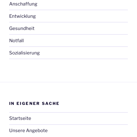
Anschaffung
Entwicklung
Gesundheit
Notfall
Sozialisierung
IN EIGENER SACHE
Startseite
Unsere Angebote