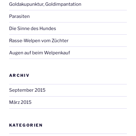
Goldakupunktur, Goldimpantation
Parasiten
Die Sinne des Hundes
Rasse-Welpen vom Züchter
Augen auf beim Welpenkauf
ARCHIV
September 2015
März 2015
KATEGORIEN